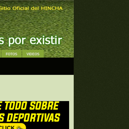
FOTOS
VIDEOS