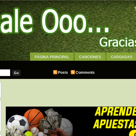
PÁGINA PRINCIPAL
CANCIONES
CARGADAS
WALLPAPERS
Posts
Comments