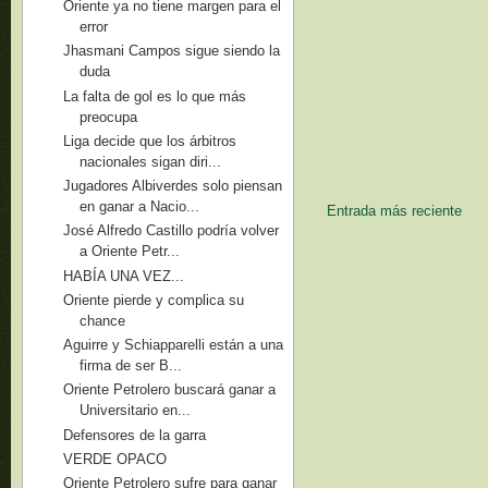
Oriente ya no tiene margen para el
error
Jhasmani Campos sigue siendo la
duda
La falta de gol es lo que más
preocupa
Liga decide que los árbitros
nacionales sigan diri...
Jugadores Albiverdes solo piensan
en ganar a Nacio...
Entrada más reciente
José Alfredo Castillo podría volver
a Oriente Petr...
HABÍA UNA VEZ...
Oriente pierde y complica su
chance
Aguirre y Schiapparelli están a una
firma de ser B...
Oriente Petrolero buscará ganar a
Universitario en...
Defensores de la garra
VERDE OPACO
Oriente Petrolero sufre para ganar