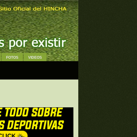
FOTOS
VIDEOS