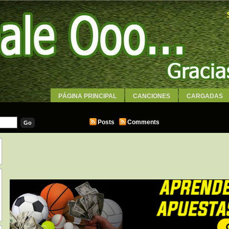
PÁGINA PRINCIPAL
CANCIONES
CARGADAS
WALLPAPERS
Posts
Comments