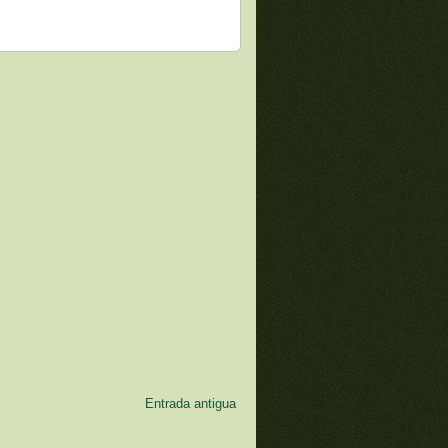
Entrada antigua