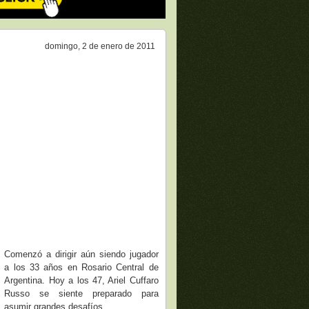
domingo, 2 de enero de 2011
Comenzó a dirigir aún siendo jugador
a los 33 años en Rosario Central de
Argentina. Hoy a los 47, Ariel Cuffaro
Russo se siente preparado para
asumir grandes desafíos.