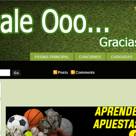
PÁGINA PRINCIPAL
CANCIONES
CARGADAS
WALLPAPERS
Posts
Comments