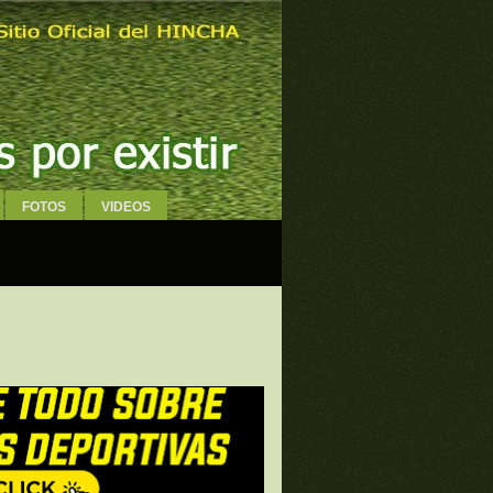
FOTOS
VIDEOS