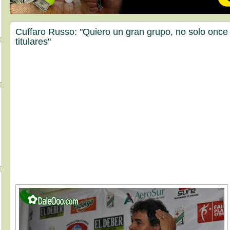
Cuffaro Russo: "Quiero un gran grupo, no solo once
titulares"