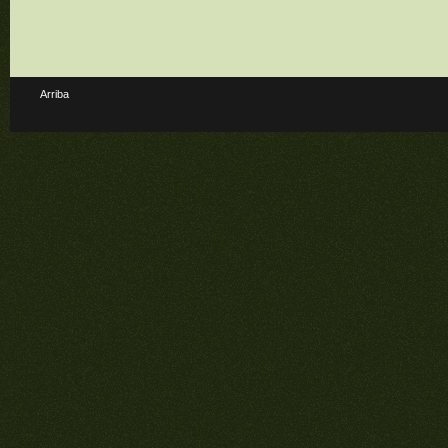
Arriba