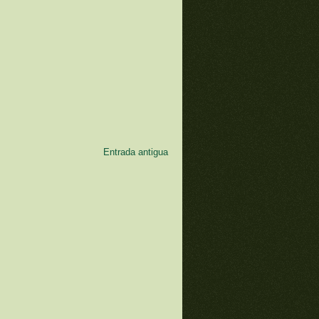
Entrada antigua