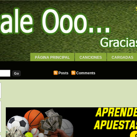
PÁGINA PRINCIPAL
CANCIONES
CARGADAS
WALLPAPERS
Posts
Comments