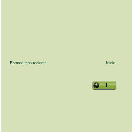
Entrada más reciente
Inicio