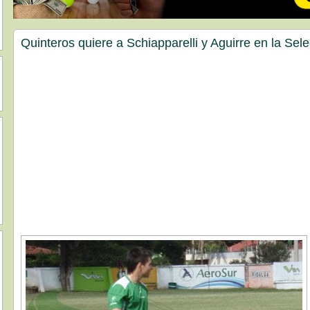
Quinteros quiere a Schiapparelli y Aguirre en la Sel