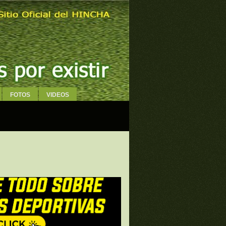
FOTOS
VIDEOS