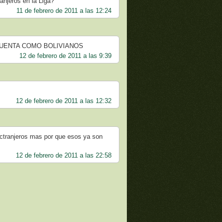
anjeros en la Liga?
11 de febrero de 2011 a las 12:24
CUENTA COMO BOLIVIANOS
12 de febrero de 2011 a las 9:39
12 de febrero de 2011 a las 12:32
ctranjeros mas por que esos ya son
12 de febrero de 2011 a las 22:58