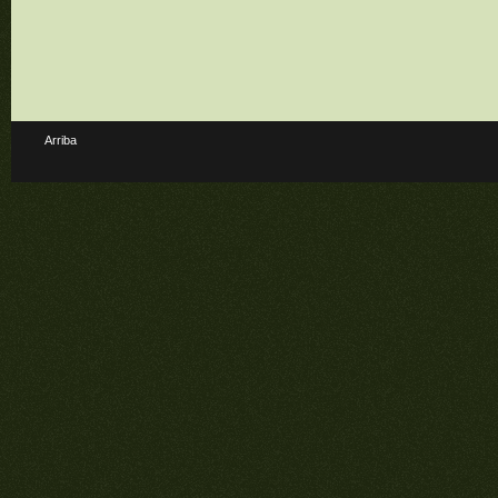
Arriba