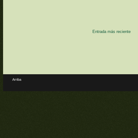
Entrada más reciente
Arriba