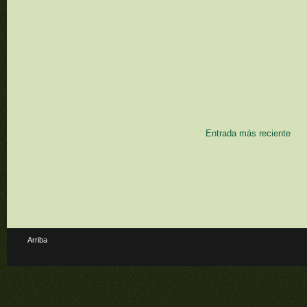
Entrada más reciente
Arriba