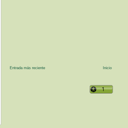
Entrada más reciente
Inicio