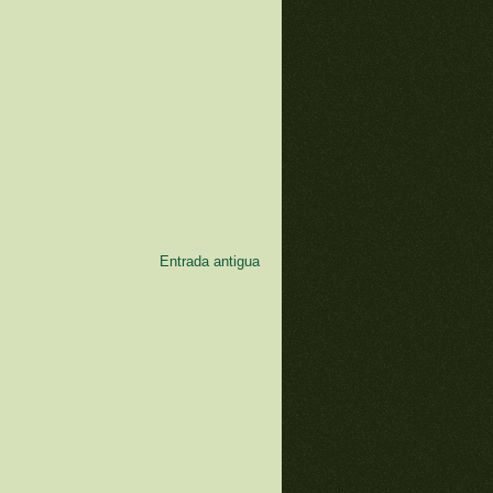
Entrada antigua