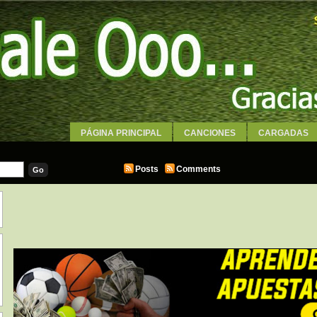
PÁGINA PRINCIPAL
CANCIONES
CARGADAS
WALLPAPERS
Posts
Comments