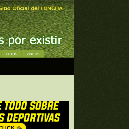
FOTOS
VIDEOS