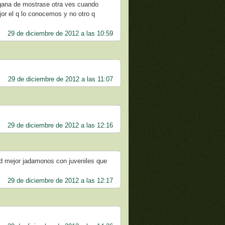
 gana de mostrase otra ves cuando
ejor el q lo conocemos y no otro q
29 de diciembre de 2012 a las 10:59
29 de diciembre de 2012 a las 11:07
29 de diciembre de 2012 a las 12:16
d mejor jadamonos con juveniles que
29 de diciembre de 2012 a las 12:17