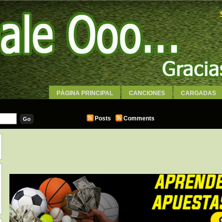
PÁGINA PRINCIPAL
CANCIONES
CARGADAS
WALLPAPERS
Posts
Comments