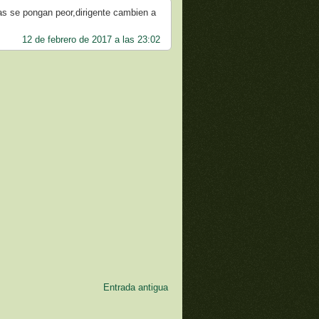
sas se pongan peor,dirigente cambien a
12 de febrero de 2017 a las 23:02
Entrada antigua