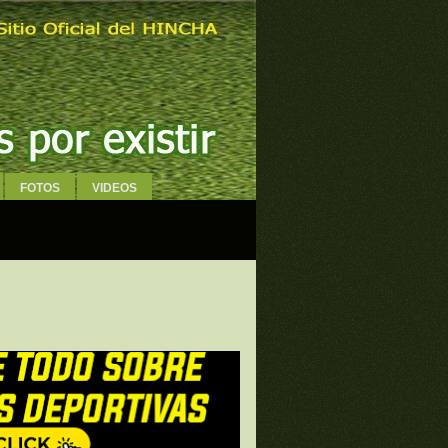
FOTOS
VIDEOS