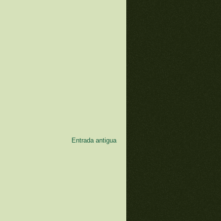
Entrada antigua