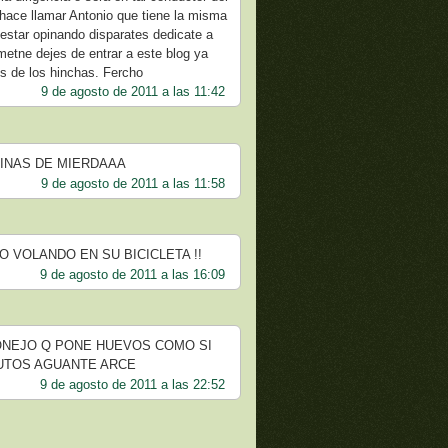
e hace llamar Antonio que tiene la misma
 estar opinando disparates dedicate a
metne dejes de entrar a este blog ya
s de los hinchas. Fercho
9 de agosto de 2011 a las 11:42
LINAS DE MIERDAAA
9 de agosto de 2011 a las 11:58
O VOLANDO EN SU BICICLETA !!
9 de agosto de 2011 a las 16:09
CONEJO Q PONE HUEVOS COMO SI
PUTOS AGUANTE ARCE
9 de agosto de 2011 a las 22:52