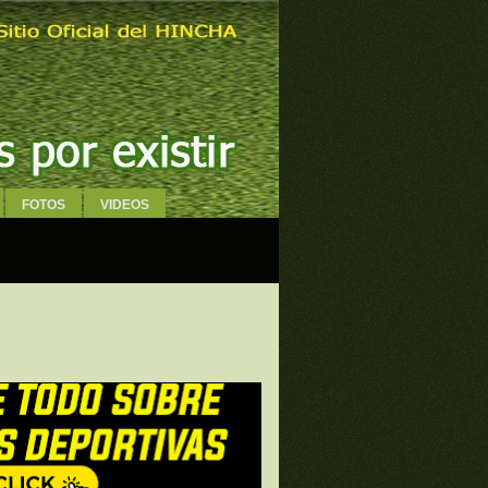
FOTOS
VIDEOS