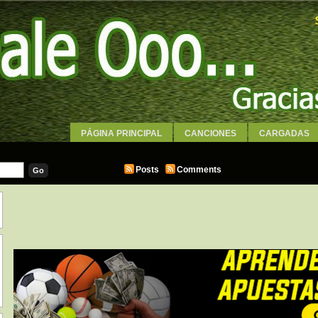
PÁGINA PRINCIPAL
CANCIONES
CARGADAS
WALLPAPERS
Posts
Comments