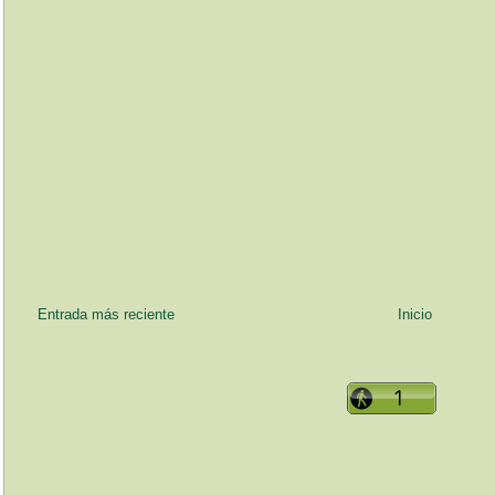
Entrada más reciente
Inicio