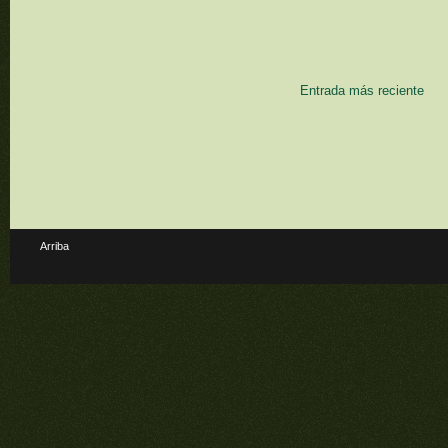
Entrada más reciente
Arriba