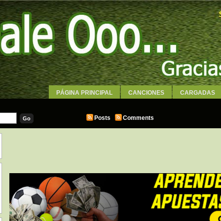
PÁGINA PRINCIPAL
CANCIONES
CARGADAS
WALLPAPERS
Posts
Comments