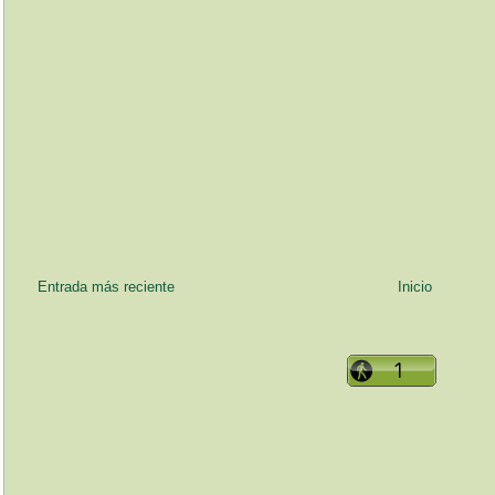
Entrada más reciente
Inicio