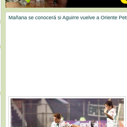
Mañana se conocerá si Aguirre vuelve a Oriente Pet