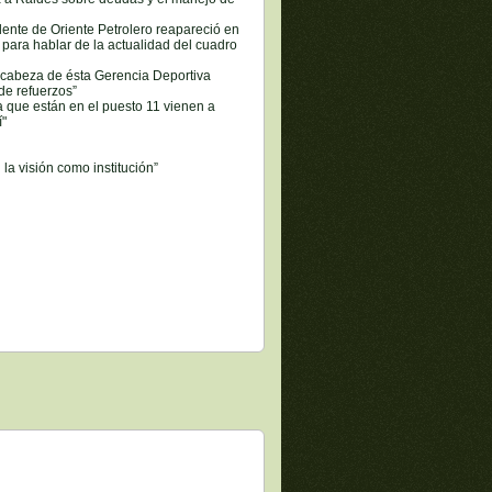
ente de Oriente Petrolero reapareció en
para hablar de la actualidad del cuadro
 cabeza de ésta Gerencia Deportiva
de refuerzos”
 que están en el puesto 11 vienen a
í"
 la visión como institución”