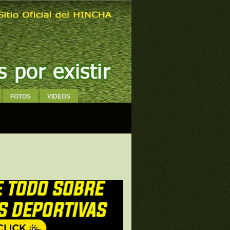
FOTOS
VIDEOS