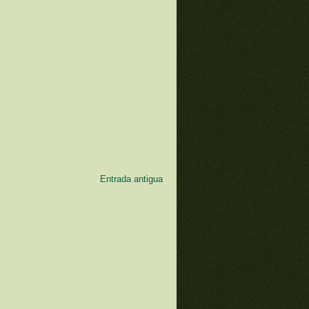
Entrada antigua