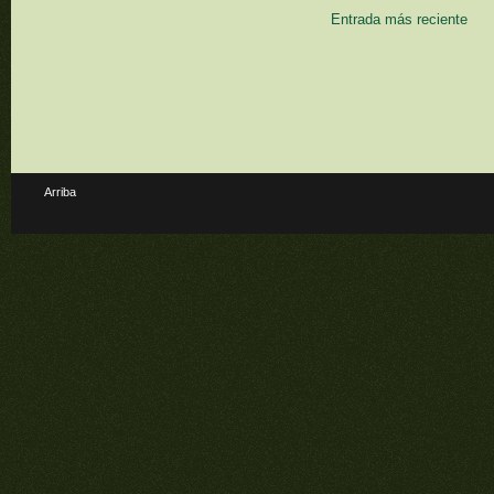
Entrada más reciente
Arriba