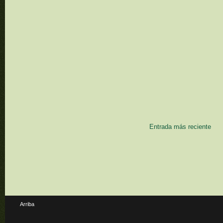
Entrada más reciente
Arriba