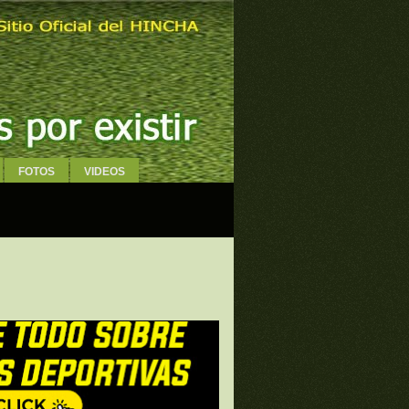
FOTOS
VIDEOS