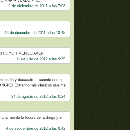
.. MAFIA VERDE PTE.
11 de diciembre de 2011 a las 7:08
14 de diciembre de 2011 a las 13:45
UITO YO T VENGO AVER
11 de julio de 2012 a las 9:35
i obcesión y daaaaale.... cuando demos
ANGRE! Extranho mis clasicos que me
24 de agosto de 2012 a las 0:24
una mierda la locura de la droga y el
4 de septiembre de 2012 a las 0:42