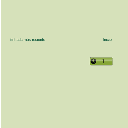
Entrada más reciente
Inicio