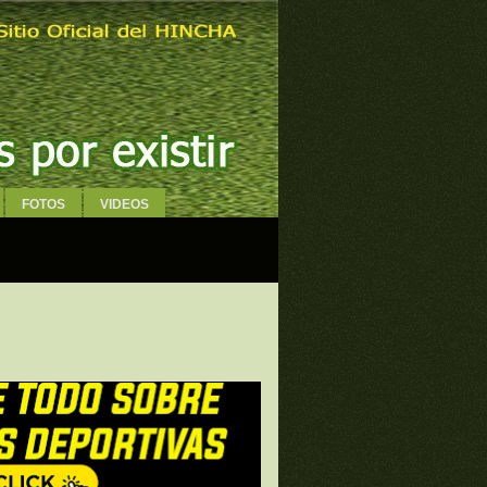
FOTOS
VIDEOS