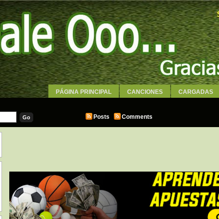
PÁGINA PRINCIPAL
CANCIONES
CARGADAS
WALLPAPERS
Posts
Comments