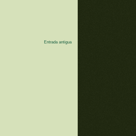
Entrada antigua