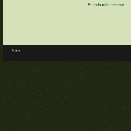
Entrada más reciente
Arriba