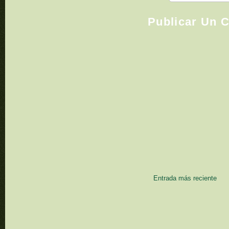
Publicar Un 
Entrada más reciente