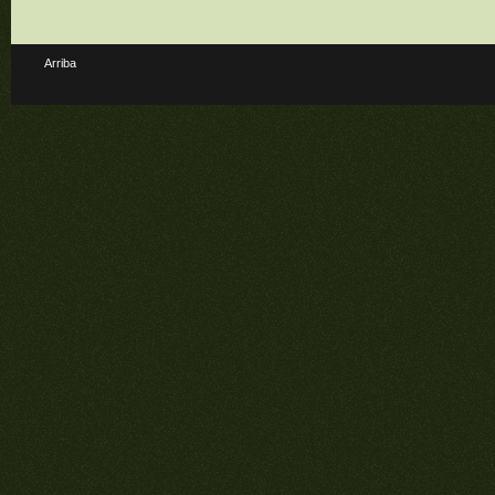
Arriba