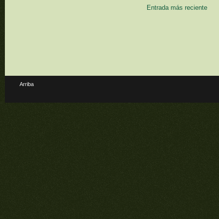
Entrada más reciente
Arriba