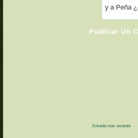
y a Peña ¿
Publicar Un 
Entrada más reciente