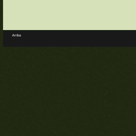
Arriba