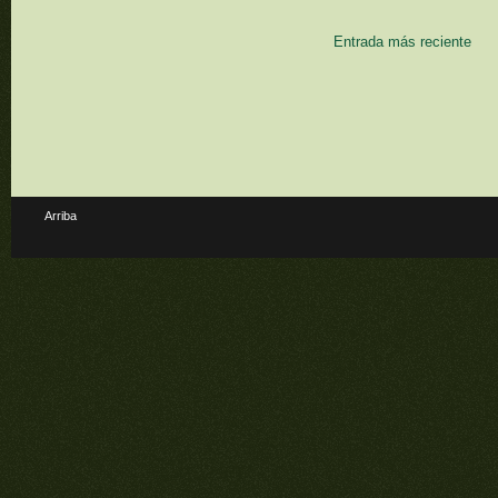
Entrada más reciente
Arriba