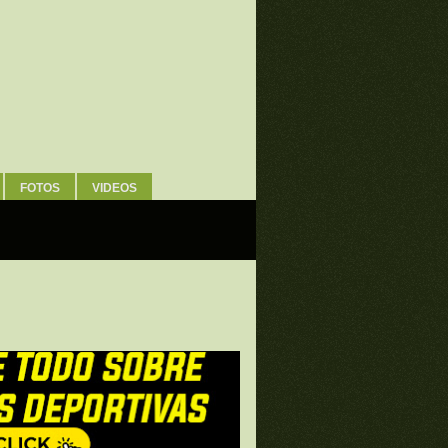
FOTOS
VIDEOS