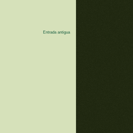
Entrada antigua