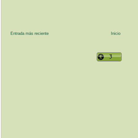
Entrada más reciente
Inicio