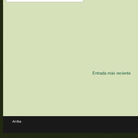
Entrada más reciente
Arriba