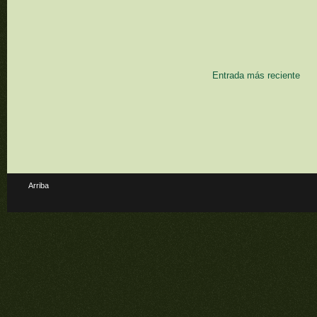
Entrada más reciente
Arriba