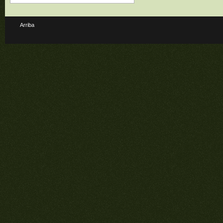
Arriba