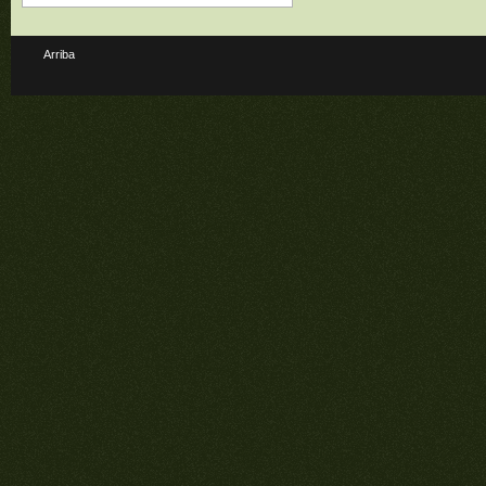
Arriba