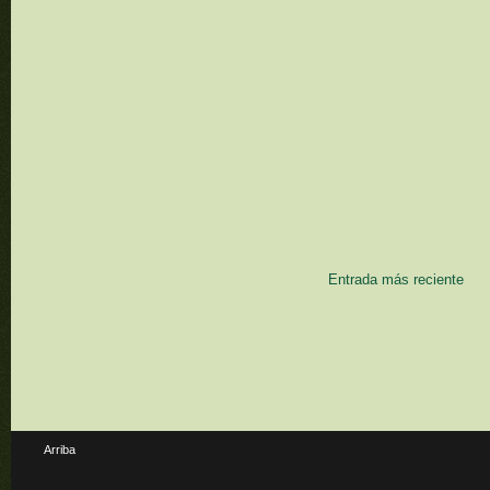
Entrada más reciente
Arriba