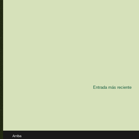
Entrada más reciente
Arriba