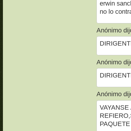
erwin sanc
no lo contr
Anónimo dijo
DIRIGENTES
Anónimo dijo
DIRIGENTES
Anónimo dijo
VAYANSE 
REFIERO,
PAQUETE 