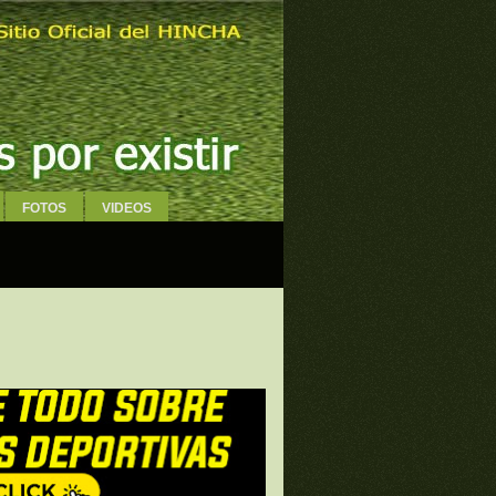
FOTOS
VIDEOS