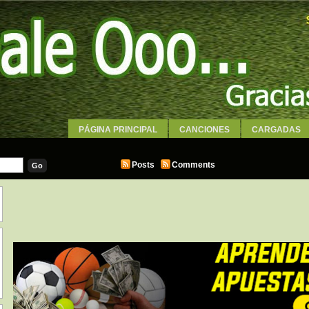
PÁGINA PRINCIPAL
CANCIONES
CARGADAS
WALLPAPERS
Posts
Comments