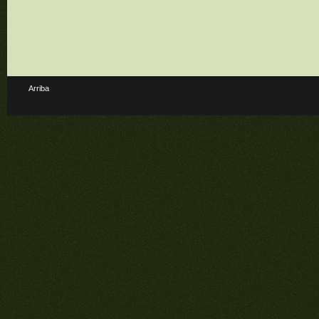
Arriba