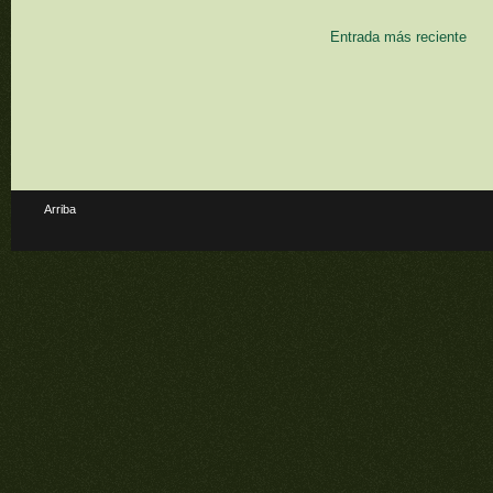
Entrada más reciente
Arriba