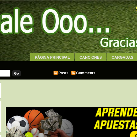
PÁGINA PRINCIPAL
CANCIONES
CARGADAS
WALLPAPERS
Posts
Comments