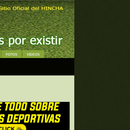
FOTOS
VIDEOS