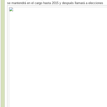
se mantendrá en el cargo hasta 2015 y después llamará a elecciones