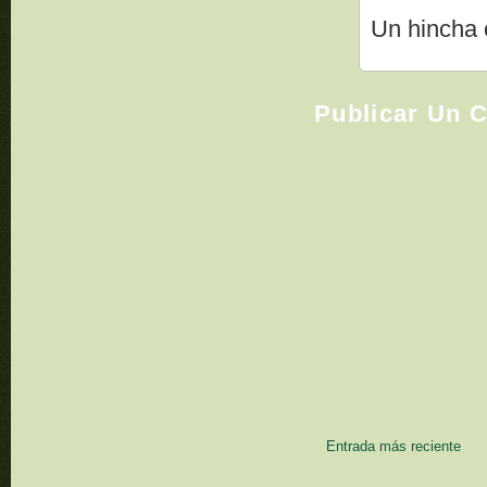
Un hincha 
Publicar Un 
Entrada más reciente