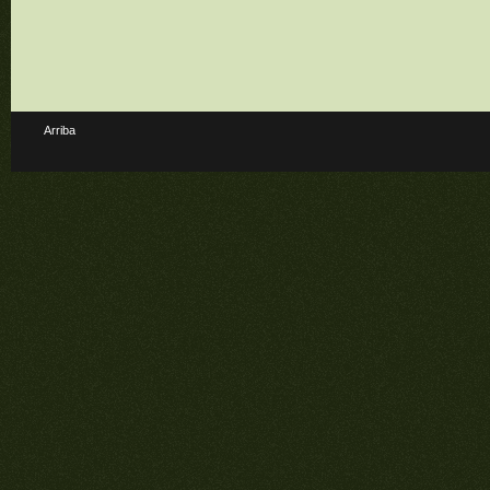
Arriba