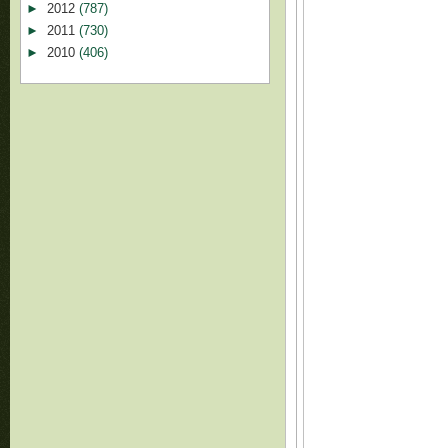
►
2012
(787)
►
2011
(730)
►
2010
(406)