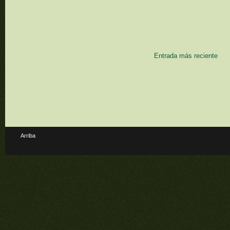
Entrada más reciente
Arriba