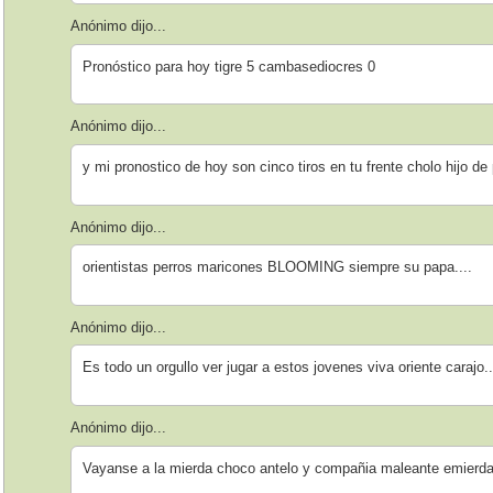
Anónimo dijo...
Pronóstico para hoy tigre 5 cambasediocres 0
Anónimo dijo...
y mi pronostico de hoy son cinco tiros en tu frente cholo hijo de
Anónimo dijo...
orientistas perros maricones BLOOMING siempre su papa....
Anónimo dijo...
Es todo un orgullo ver jugar a estos jovenes viva oriente carajo..
Anónimo dijo...
Vayanse a la mierda choco antelo y compañia maleante emierda