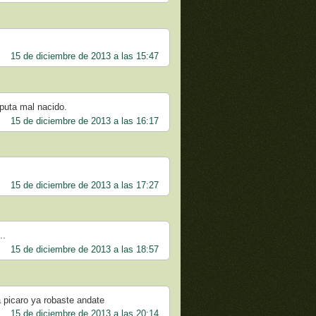
15 de diciembre de 2013 a las 15:47
 puta mal nacido.
15 de diciembre de 2013 a las 16:17
15 de diciembre de 2013 a las 17:27
..
15 de diciembre de 2013 a las 18:57
 picaro ya robaste andate
15 de diciembre de 2013 a las 20:14