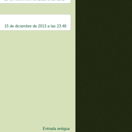
15 de diciembre de 2013 a las 23:48
Entrada antigua