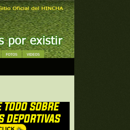
FOTOS
VIDEOS