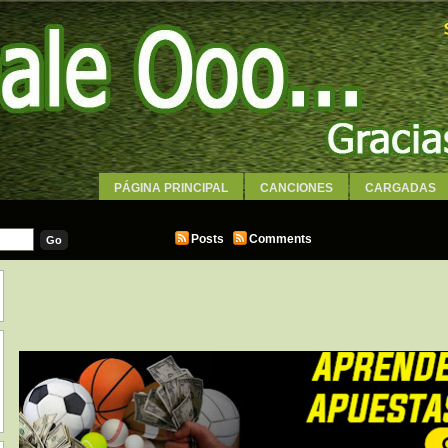
PÁGINA PRINCIPAL
CANCIONES
CARGADAS
WALLPAPERS
Posts
Comments