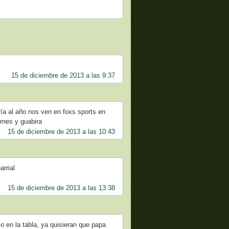
15 de diciembre de 2013 a las 9:37
ría al año nos ven en foxs sports en
rnes y guabira
15 de diciembre de 2013 a las 10:43
arrial
15 de diciembre de 2013 a las 13:38
o en la tabla, ya quisieran que papa