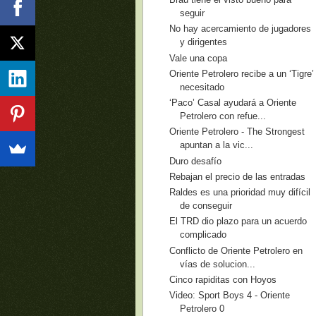
seguir
No hay acercamiento de jugadores
y dirigentes
Vale una copa
Oriente Petrolero recibe a un ‘Tigre’
necesitado
‘Paco’ Casal ayudará a Oriente
Petrolero con refue...
Oriente Petrolero - The Strongest
apuntan a la vic...
Duro desafío
Rebajan el precio de las entradas
Raldes es una prioridad muy difícil
de conseguir
El TRD dio plazo para un acuerdo
complicado
Conflicto de Oriente Petrolero en
vías de solucion...
Cinco rapiditas con Hoyos
Video: Sport Boys 4 - Oriente
Petrolero 0