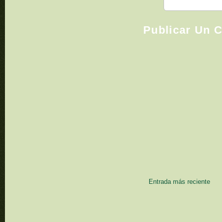
Publicar Un 
Entrada más reciente