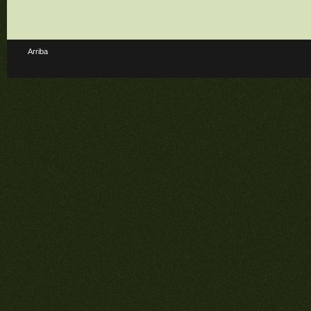
Arriba