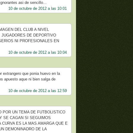
gnorantes asi de sencillo...
10 de octubre de 2012 a las 10:01
IMAGEN DEL CLUB A NIVEL
NI JUGADORES DE DEPORTIVO
 SERIOS NI PROFESIONALES EN
10 de octubre de 2012 a las 10:04
dor extrangero que ponia huevo en la
ns apuesto aque ni bien salga de
10 de octubre de 2012 a las 12:59
O POR UN TEMA DE FUTBOLISTICO
 Y SE CAGAN SI SEGUIMOS
A CURVA ES LA MAS AMARGA QUE E
UN DEMONINADRO DE LA