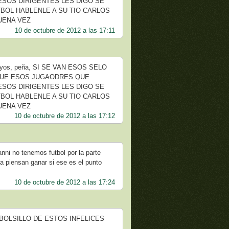
ESOS DIRIGENTES LES DIGO SE
TBOL HABLENLE A SU TIO CARLOS
UENA VEZ
10 de octubre de 2012 a las 17:11
, hoyos, peña, SI SE VAN ESOS SELO
 QUE ESOS JUGAODRES QUE
ESOS DIRIGENTES LES DIGO SE
TBOL HABLENLE A SU TIO CARLOS
UENA VEZ
10 de octubre de 2012 a las 17:12
nni no tenemos futbol por la parte
a piensan ganar si ese es el punto
10 de octubre de 2012 a las 17:24
 BOLSILLO DE ESTOS INFELICES