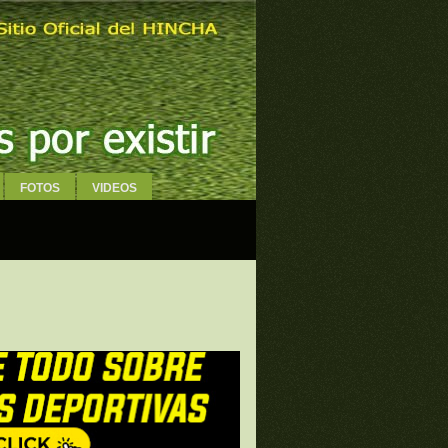
FOTOS
VIDEOS