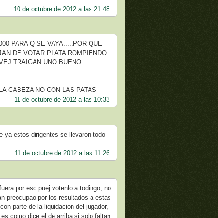
10 de octubre de 2012 a las 21:48
00 PARA Q SE VAYA.....POR QUE
EJAN DE VOTAR PLATA ROMPIENDO
 VEJ TRAIGAN UNO BUENO
LA CABEZA NO CON LAS PATAS
11 de octubre de 2012 a las 10:33
a estos dirigentes se llevaron todo
11 de octubre de 2012 a las 11:26
 fuera por eso puej votenlo a todingo, no
an preocupao por los resultados a estas
on parte de la liquidacion del jugador,
 es como dice el de arriba si solo faltan