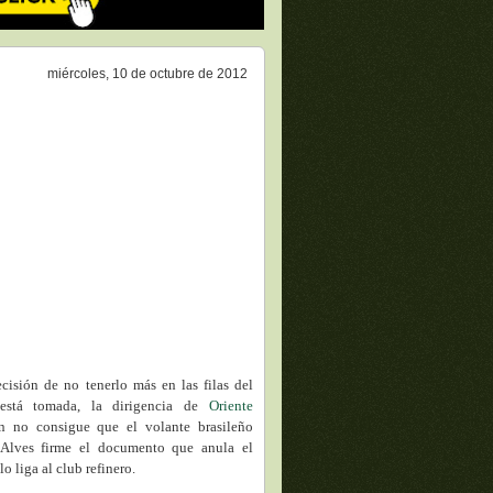
miércoles, 10 de octubre de 2012
ecisión de no tenerlo más en las filas del
está tomada, la dirigencia de
Oriente
 no consigue que el volante brasileño
 Alves firme el documento que anula el
lo liga al club refinero.