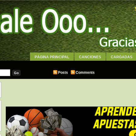
PÁGINA PRINCIPAL
CANCIONES
CARGADAS
WALLPAPERS
Posts
Comments