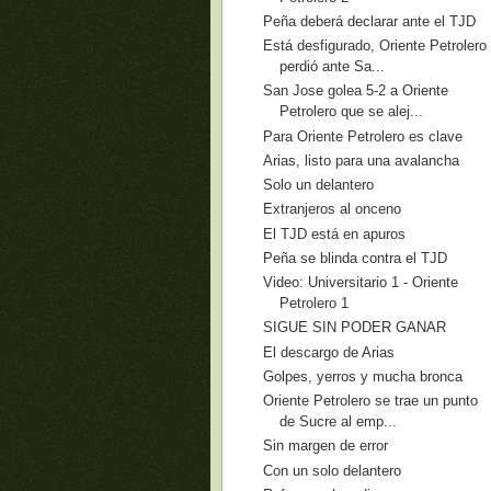
Peña deberá declarar ante el TJD
Está desfigurado, Oriente Petrolero
perdió ante Sa...
San Jose golea 5-2 a Oriente
Petrolero que se alej...
Para Oriente Petrolero es clave
Arias, listo para una avalancha
Solo un delantero
Extranjeros al onceno
El TJD está en apuros
Peña se blinda contra el TJD
Video: Universitario 1 - Oriente
Petrolero 1
SIGUE SIN PODER GANAR
El descargo de Arias
Golpes, yerros y mucha bronca
Oriente Petrolero se trae un punto
de Sucre al emp...
Sin margen de error
Con un solo delantero