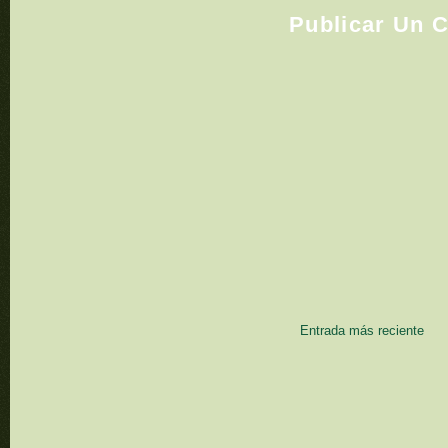
Publicar Un 
Entrada más reciente