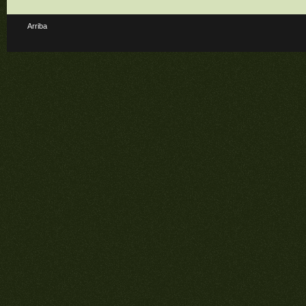
Arriba