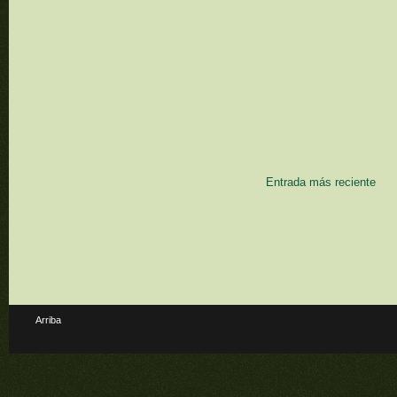
Entrada más reciente
Arriba