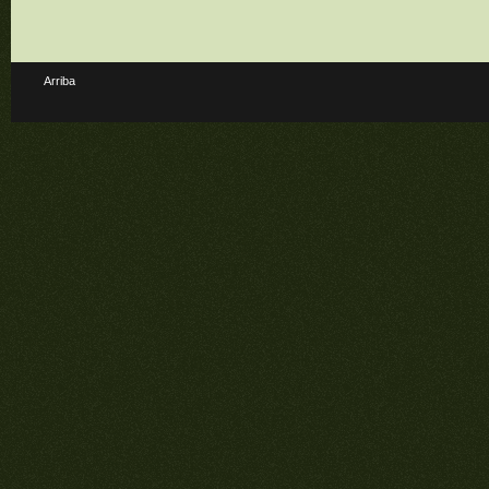
Arriba