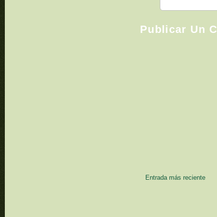
Publicar Un 
Entrada más reciente