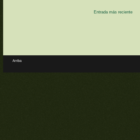
Entrada más reciente
Arriba