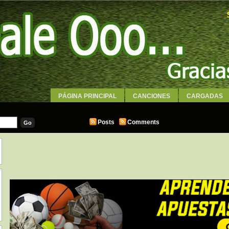
PÁGINA PRINCIPAL
CANCIONES
CARGADAS
WALLPAPERS
Posts
Comments