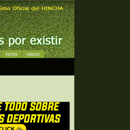
FOTOS
VIDEOS