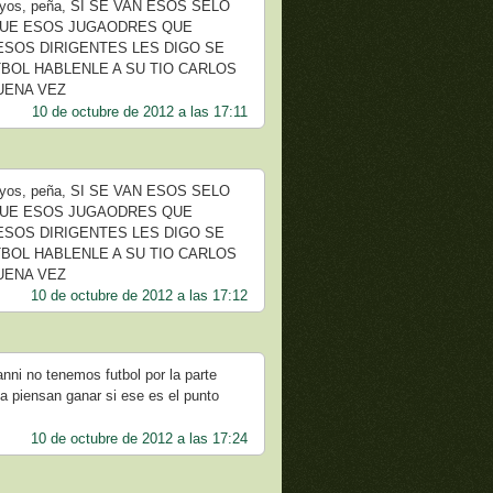
, hoyos, peña, SI SE VAN ESOS SELO
 QUE ESOS JUGAODRES QUE
ESOS DIRIGENTES LES DIGO SE
TBOL HABLENLE A SU TIO CARLOS
UENA VEZ
10 de octubre de 2012 a las 17:11
, hoyos, peña, SI SE VAN ESOS SELO
 QUE ESOS JUGAODRES QUE
ESOS DIRIGENTES LES DIGO SE
TBOL HABLENLE A SU TIO CARLOS
UENA VEZ
10 de octubre de 2012 a las 17:12
nni no tenemos futbol por la parte
a piensan ganar si ese es el punto
10 de octubre de 2012 a las 17:24