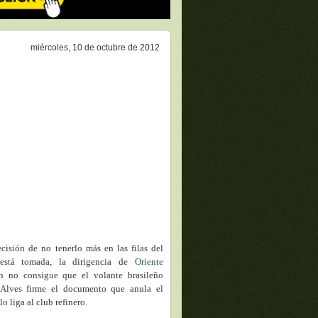
miércoles, 10 de octubre de 2012
ecisión de no tenerlo más en las filas del
está tomada, la dirigencia de
Oriente
 no consigue que el volante brasileño
 Alves firme el documento que anula el
lo liga al club refinero.