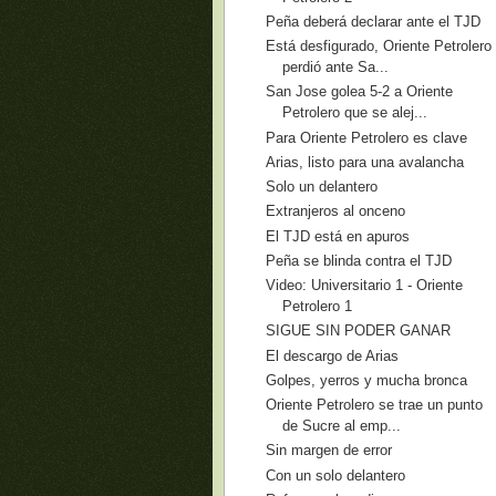
Peña deberá declarar ante el TJD
Está desfigurado, Oriente Petrolero
perdió ante Sa...
San Jose golea 5-2 a Oriente
Petrolero que se alej...
Para Oriente Petrolero es clave
Arias, listo para una avalancha
Solo un delantero
Extranjeros al onceno
El TJD está en apuros
Peña se blinda contra el TJD
Video: Universitario 1 - Oriente
Petrolero 1
SIGUE SIN PODER GANAR
El descargo de Arias
Golpes, yerros y mucha bronca
Oriente Petrolero se trae un punto
de Sucre al emp...
Sin margen de error
Con un solo delantero