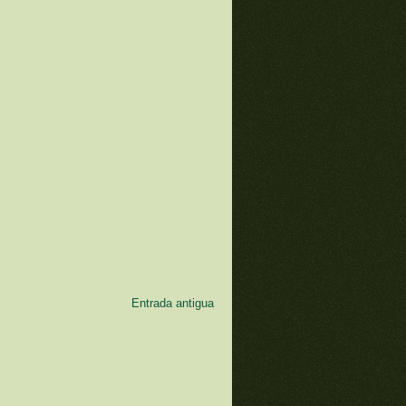
Entrada antigua