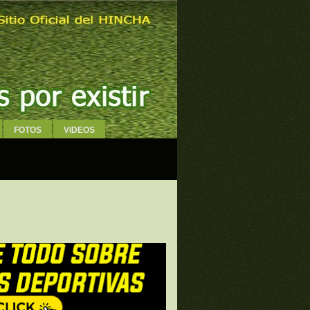
FOTOS
VIDEOS