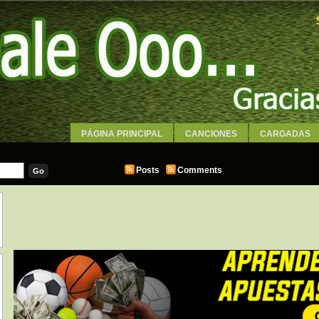
PÁGINA PRINCIPAL
CANCIONES
CARGADAS
WALLPAPERS
Posts
Comments