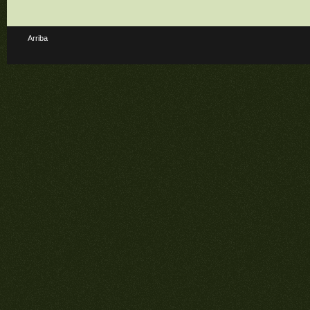
Arriba