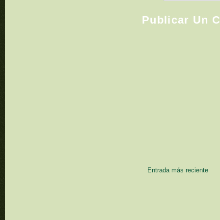
Publicar Un 
Entrada más reciente