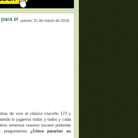
 para el
jueves, 31 de marzo de 2016
ías de vivir el clásico cruceño 173 y
artido lo jugamos todos y todos y cada
tros tenemos nuestro onceno preferido
s preguntamos
¿Cómo pararían su