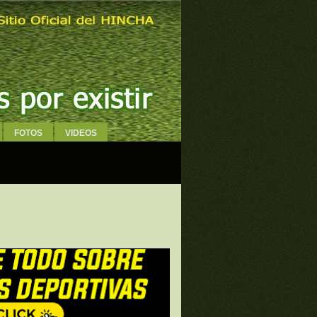
FOTOS
VIDEOS