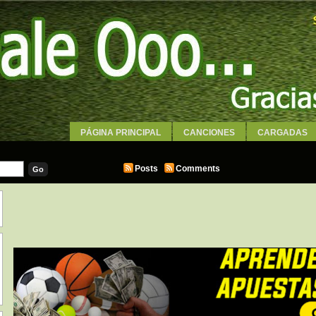
PÁGINA PRINCIPAL
CANCIONES
CARGADAS
WALLPAPERS
Posts
Comments