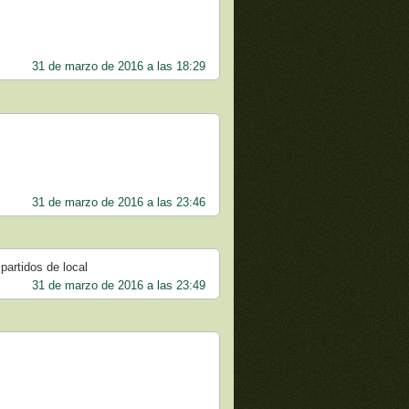
31 de marzo de 2016 a las 18:29
31 de marzo de 2016 a las 23:46
 partidos de local
31 de marzo de 2016 a las 23:49