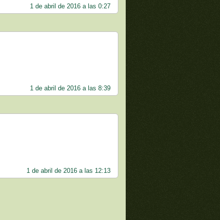
1 de abril de 2016 a las 0:27
1 de abril de 2016 a las 8:39
1 de abril de 2016 a las 12:13