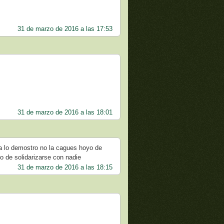
31 de marzo de 2016 a las 17:53
31 de marzo de 2016 a las 18:01
ya lo demostro no la cagues hoyo de
no de solidarizarse con nadie
31 de marzo de 2016 a las 18:15