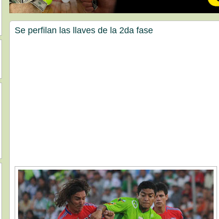
Se perfilan las llaves de la 2da fase