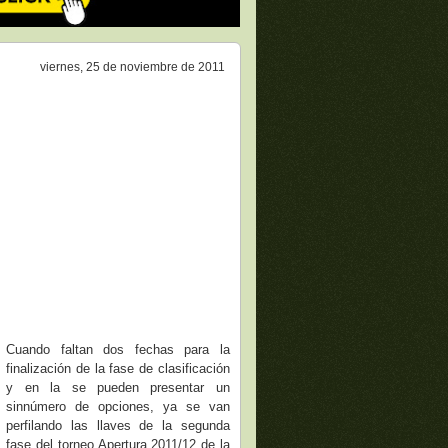
viernes, 25 de noviembre de 2011
Cuando faltan dos fechas para la
finalización de la fase de clasificación
y en la se pueden presentar un
sinnúmero de opciones, ya se van
perfilando las llaves de la segunda
fase del torneo Apertura 2011/12 de la