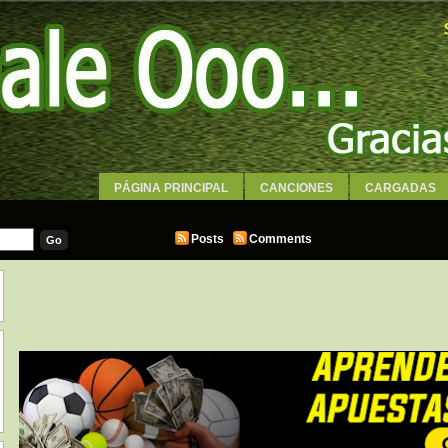
PÁGINA PRINCIPAL
CANCIONES
CARGADAS
WALLPAPERS
Posts
Comments