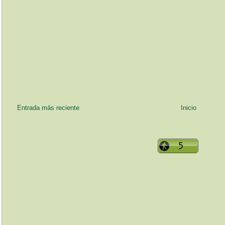
Entrada más reciente
Inicio