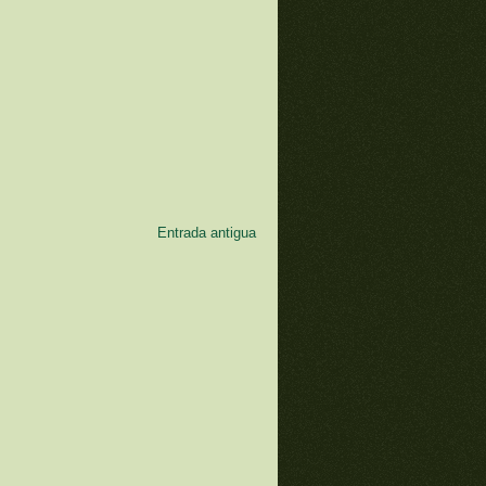
Entrada antigua