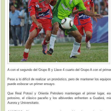
A con el segundo del Grupo B y Llave 4 cuarto del Grupo A con el prime
Pese a lo difícil de realizar un pronóstico, pero de mantener los equipo
puede esbozar un primer ensayo.
Que Real Potosí y Oriente Petrolero mantengan el primer lugar, eso
potosino, el clásico paceño y los albiverdes enfrenten a Guabirá, mie
Aurora y Universitario.