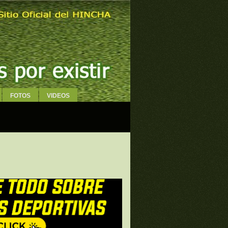
FOTOS
VIDEOS