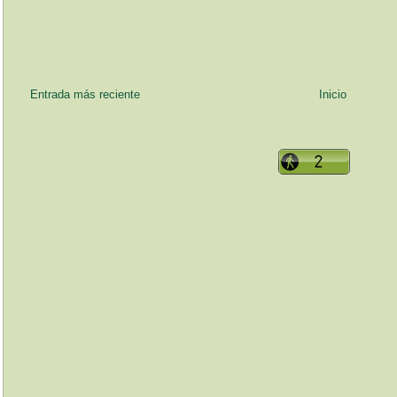
Entrada más reciente
Inicio