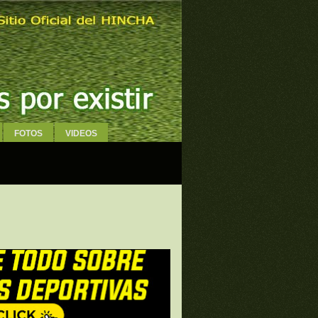
FOTOS
VIDEOS