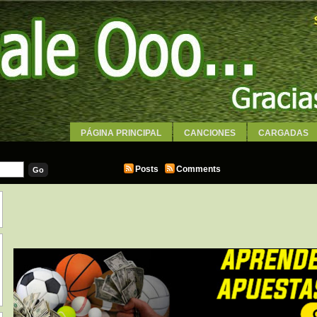
PÁGINA PRINCIPAL
CANCIONES
CARGADAS
WALLPAPERS
Posts
Comments