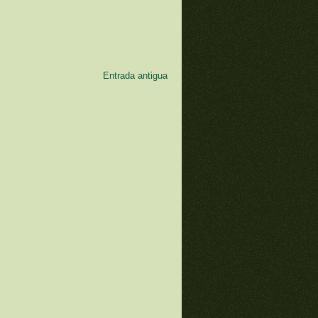
Entrada antigua