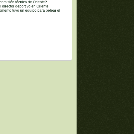
comisión técnica de Oriente?
l director deportivo en Oriente
omento tuvo un equipo para pelear el