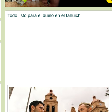
Todo listo para el duelo en el tahuichi