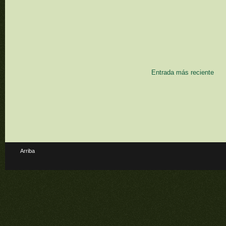
Entrada más reciente
Arriba